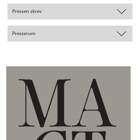
Pressen skrev
Presserum