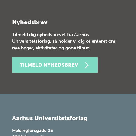
Nyhedsbrev
Tilmeld dig nyhedsbrevet fra Aarhus
Universitetsforlag, så holder vi dig orienteret om
nye bøger, aktiviteter og gode tilbud.
TILMELD NYHEDSBREV
Aarhus Universitetsforlag
Helsingforsgade 25