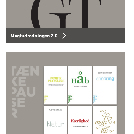
Magtudredningen 2.0