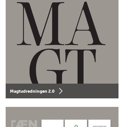
Magtudredningen 2.0