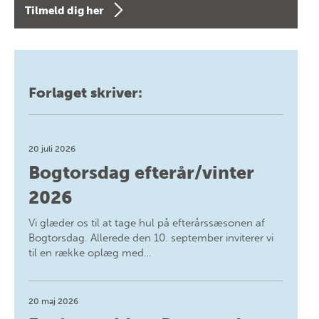
Tilmeld dig her
Forlaget skriver:
20 juli 2026
Bogtorsdag efterår/vinter
2026
Vi glæder os til at tage hul på efterårssæsonen af
Bogtorsdag. Allerede den 10. september inviterer vi
til en række oplæg med…
20 maj 2026