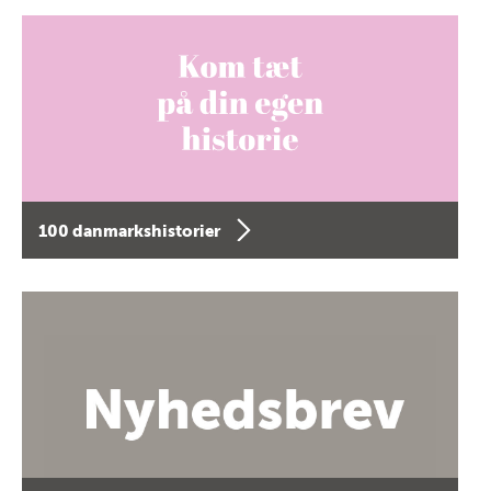
100 danmarkshistorier