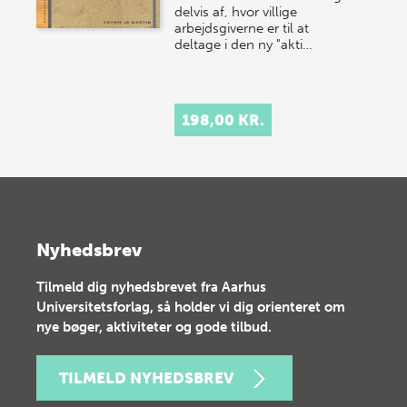
delvis af, hvor villige
arbejdsgiverne er til at
deltage i den ny "akti…
198,00 KR.
Nyhedsbrev
Tilmeld dig nyhedsbrevet fra Aarhus
Universitetsforlag, så holder vi dig orienteret om
nye bøger, aktiviteter og gode tilbud.
TILMELD NYHEDSBREV