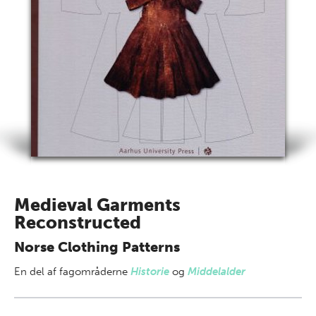
Medieval Garments
Reconstructed
Norse Clothing Patterns
En del af
fagområderne
Historie
og
Middelalder