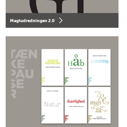
Magtudredningen 2.0