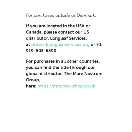
For purchases outside of Denmark:
If you are located in the USA or
Canada, please contact our US
distributor, Longleaf Services,
at
orders@longleafservices.org
or +1
919-503-6590.
For purchases in all other countries,
you can find the title through our
global distributor, The Mare Nostrum
Group,
here:
https://mngbookshop.co.uk