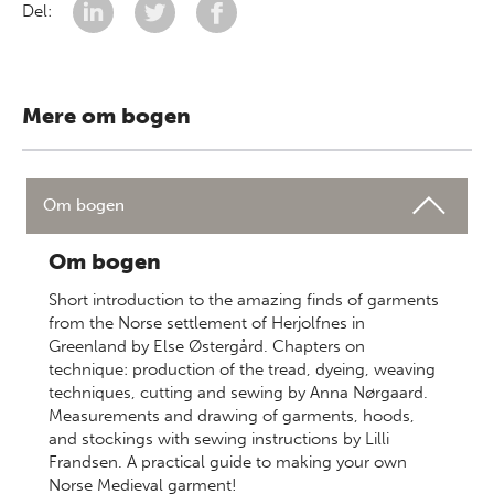
Del:
Mere om bogen
Om bogen
Om bogen
Short introduction to the amazing finds of garments
from the Norse settlement of Herjolfnes in
Greenland by Else Østergård. Chapters on
technique: production of the tread, dyeing, weaving
techniques, cutting and sewing by Anna Nørgaard.
Measurements and drawing of garments, hoods,
and stockings with sewing instructions by Lilli
Frandsen. A practical guide to making your own
Norse Medieval garment!