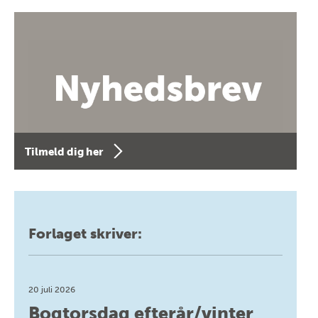
Tilmeld dig her
Forlaget skriver:
20 juli 2026
Bogtorsdag efterår/vinter