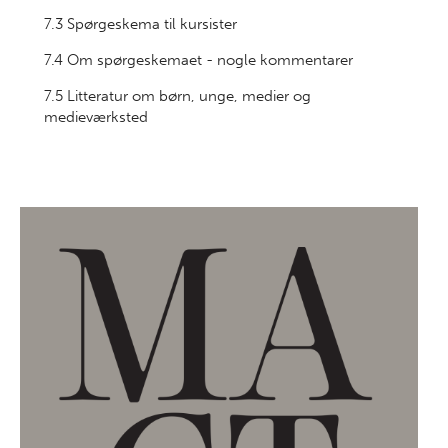
7.3 Spørgeskema til kursister
7.4 Om spørgeskemaet - nogle kommentarer
7.5 Litteratur om børn, unge, medier og
medieværksted