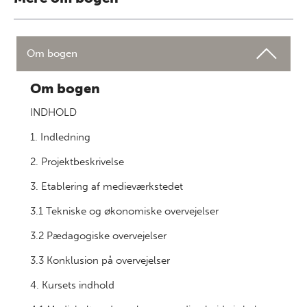
Om bogen
Om bogen
INDHOLD
1. Indledning
2. Projektbeskrivelse
3. Etablering af medieværkstedet
3.1 Tekniske og økonomiske overvejelser
3.2 Pædagogiske overvejelser
3.3 Konklusion på overvejelser
4. Kursets indhold