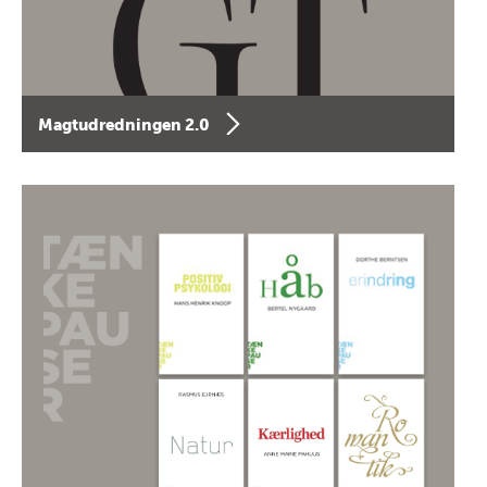
Magtudredningen 2.0