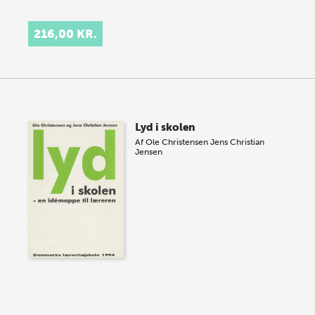
216,00 KR.
Lyd i skolen
Af
Ole Christensen
Jens Christian
Jensen