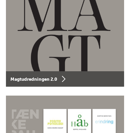
Magtudredningen 2.0