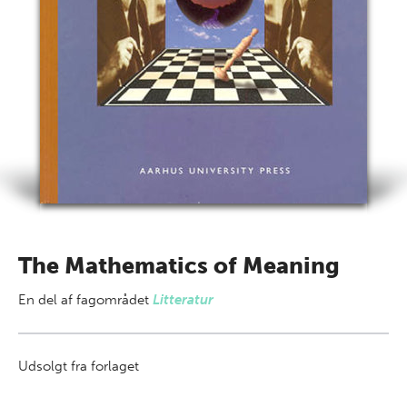
The Mathematics of Meaning
En del af
fagområdet
Litteratur
Udsolgt fra forlaget