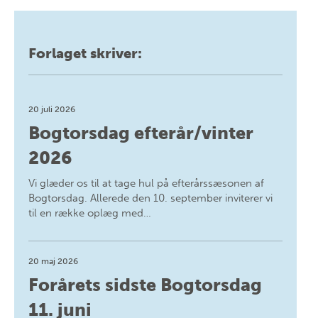
Forlaget skriver:
20 juli 2026
Bogtorsdag efterår/vinter
2026
Vi glæder os til at tage hul på efterårssæsonen af
Bogtorsdag. Allerede den 10. september inviterer vi
til en række oplæg med…
20 maj 2026
Forårets sidste Bogtorsdag
11. juni