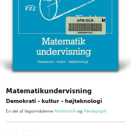
Matematikundervisning
Demokrati - kultur - højteknologi
En del af
fagområderne
Matematik
og
Pædagogik