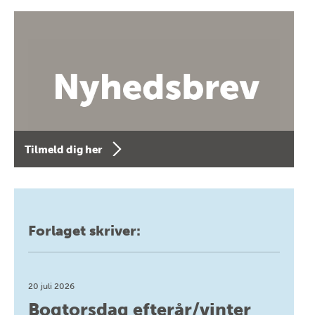
Tilmeld dig her
Forlaget skriver:
20 juli 2026
Bogtorsdag efterår/vinter