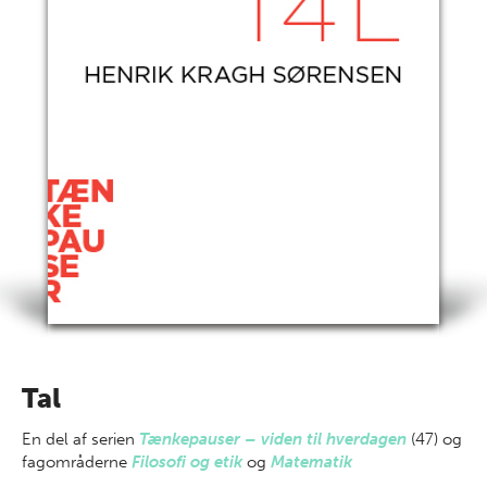
Tal
En del af
serien
Tænkepauser – viden til hverdagen
(47) og
fagområderne
Filosofi og etik
og
Matematik