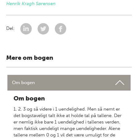
Henrik Kragh Sørensen
Del:
Mere om bogen
Om bogen
Om bogen
1, 2, 3 og så videre i 1 uendelighed. Men så nemt er
det bogstaveligt talt ikke at holde tal på tallene. Der
er nemlig ikke bare 1 uendelighed i tallenes verden,
men faktisk uendeligt mange uendeligheder. Alene
tallene mellem 0 og 1 vil det være umuligt for de