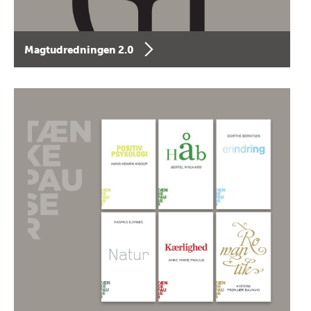
Magtudredningen 2.0