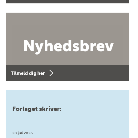
Tilmeld dig her
Forlaget skriver:
20 juli 2026