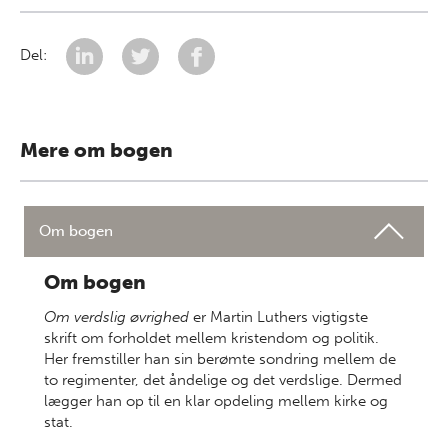
Del:
Mere om bogen
Om bogen
Om bogen
Om verdslig øvrighed
er Martin Luthers vigtigste
skrift om forholdet mellem kristendom og politik.
Her fremstiller han sin berømte sondring mellem de
to regimenter, det åndelige og det verdslige. Dermed
lægger han op til en klar opdeling mellem kirke og
stat.