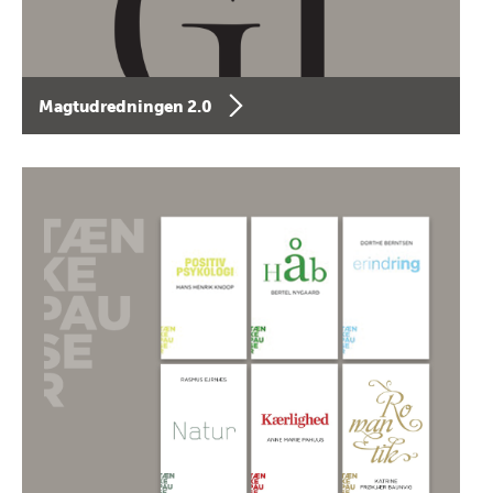
Magtudredningen 2.0