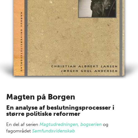
Magten på Borgen
En analyse af beslutningsprocesser i
større politiske reformer
En del af
serien
Magtudredningen, bogserien
og
fagområdet
Samfundsvidenskab