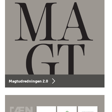
Magtudredningen 2.0