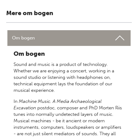
Mere om bogen
Om bogen
Om bogen
Sound and music is a product of technology.
Whether we are enjoying a concert, working in a
sound studio or listening with headphones on,
technical equipment lays the foundation of our
musical experience.
In
Machine Music. A Media Archaeological
Excavation
postdoc, composer and PhD Morten Riis
tunes into normally undetected layers of music.
Musical machines - be it ancient or modern
instruments, computers, loudspeakers or amplifiers
- are not just silent mediators of sounds. They all