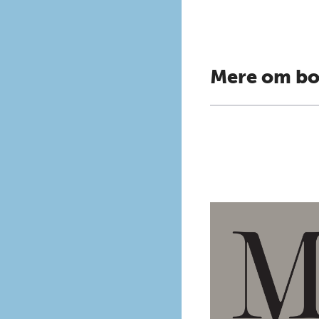
Mere om b