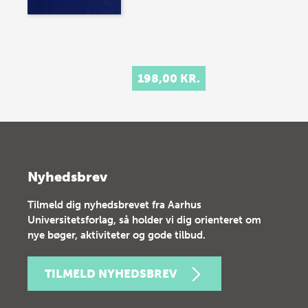
198,00 KR.
Nyhedsbrev
Tilmeld dig nyhedsbrevet fra Aarhus
Universitetsforlag, så holder vi dig orienteret om
nye bøger, aktiviteter og gode tilbud.
TILMELD NYHEDSBREV