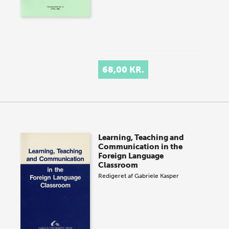
68,00 KR.
Learning, Teaching and
Communication in the
Foreign Language
Classroom
Redigeret af
Gabriele Kasper