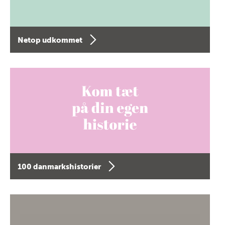
Netop udkommet
100 danmarkshistorier