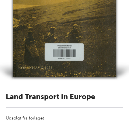
Land Transport in Europe
Udsolgt fra forlaget