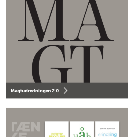
Magtudredningen 2.0