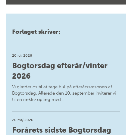
Forlaget skriver:
20 juli 2026
Bogtorsdag efterår/vinter
2026
Vi glæder os til at tage hul på efterårssæsonen af
Bogtorsdag. Allerede den 10. september inviterer vi
til en række oplæg med…
20 maj 2026
Forårets sidste Bogtorsdag