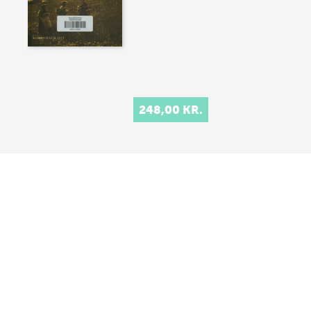
248,00 KR.