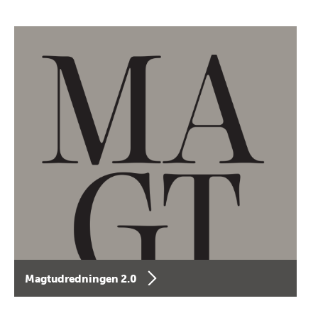
Magtudredningen 2.0