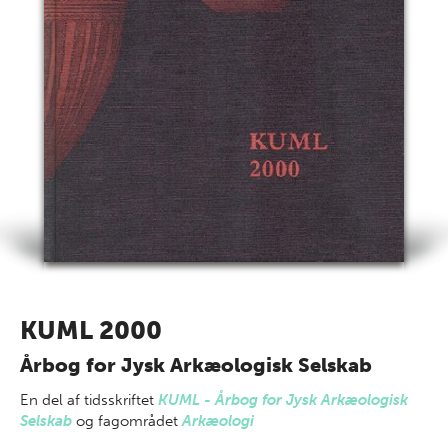
KUML 2000
Årbog for Jysk Arkæologisk Selskab
En del af
tidsskriftet
KUML - Årbog for Jysk Arkæologisk
Selskab
og fagområdet
Arkæologi