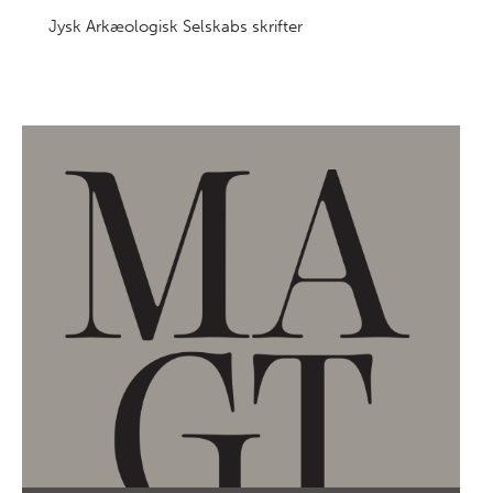
Jysk Arkæologisk Selskabs skrifter