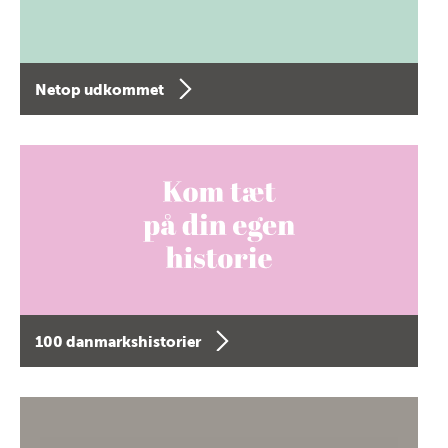
Netop udkommet
100 danmarkshistorier