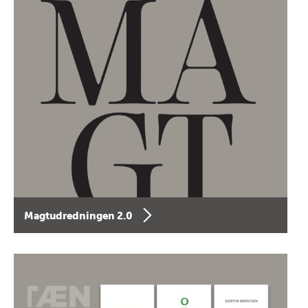
Magtudredningen 2.0