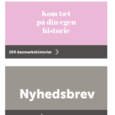
100 danmarkshistorier