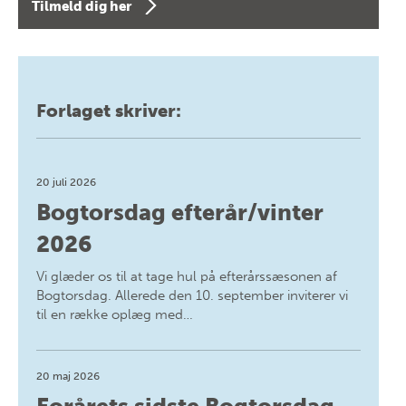
Tilmeld dig her
Forlaget skriver:
20 juli 2026
Bogtorsdag efterår/vinter
2026
Vi glæder os til at tage hul på efterårssæsonen af
Bogtorsdag. Allerede den 10. september inviterer vi
til en række oplæg med…
20 maj 2026