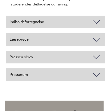
studerendes deltagelse og læring.
Indholdsfortegnelse
Læseprøve
Pressen skrev
Presserum