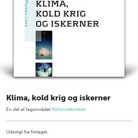
Klima, kold krig og iskerner
En del af
fagområdet
Naturvidenskab
Udsolgt fra forlaget