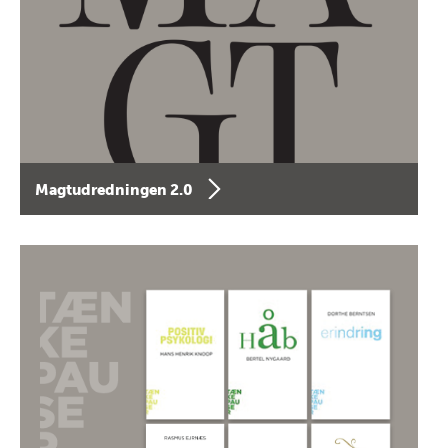
Magtudredningen 2.0