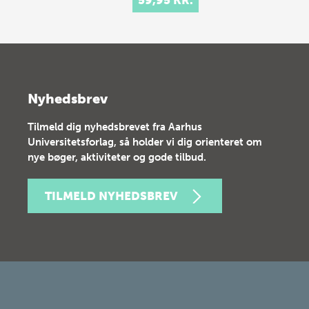
Nyhedsbrev
Tilmeld dig nyhedsbrevet fra Aarhus
Universitetsforlag, så holder vi dig orienteret om
nye bøger, aktiviteter og gode tilbud.
TILMELD NYHEDSBREV