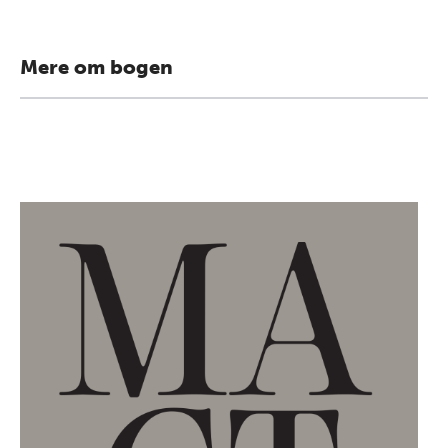
Mere om bogen