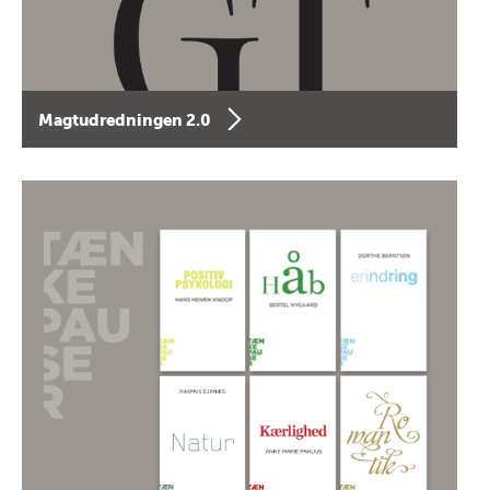
Magtudredningen 2.0