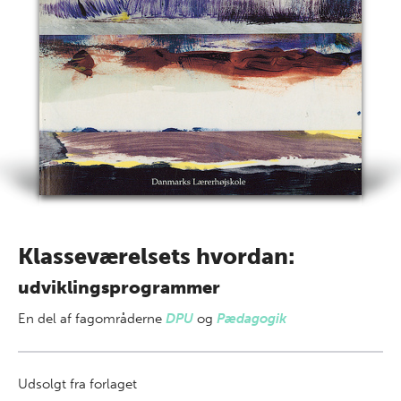
Klasseværelsets hvordan:
udviklingsprogrammer
En del af
fagområderne
DPU
og
Pædagogik
Udsolgt fra forlaget