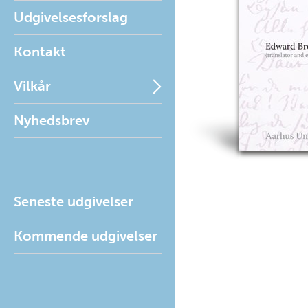
Udgivelsesforslag
Kontakt
Vilkår
Nyhedsbrev
Seneste udgivelser
Kommende udgivelser