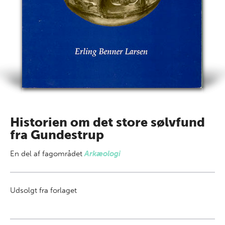
Historien om det store sølvfund
fra Gundestrup
En del af
fagområdet
Arkæologi
Udsolgt fra forlaget