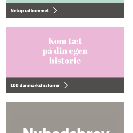
Netop udkommet
100 danmarkshistorier