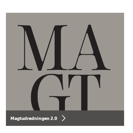
Magtudredningen 2.0