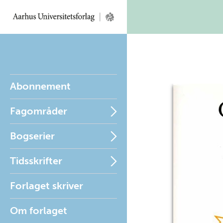
Abonnement
Fagområder
Bogserier
Tidsskrifter
Forlaget skriver
Om forlaget