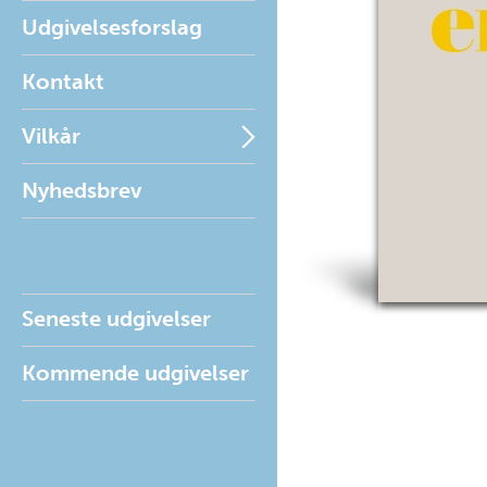
Udgivelsesforslag
Kontakt
Vilkår
Nyhedsbrev
Seneste udgivelser
Kommende udgivelser