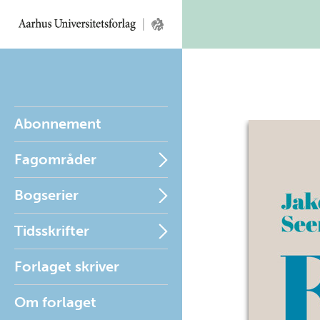
Abonnement
Fagområder
Bogserier
Tidsskrifter
Forlaget skriver
Om forlaget