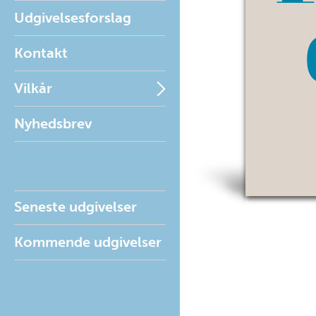
Udgivelsesforslag
Kontakt
Vilkår
Nyhedsbrev
Seneste udgivelser
Kommende udgivelser