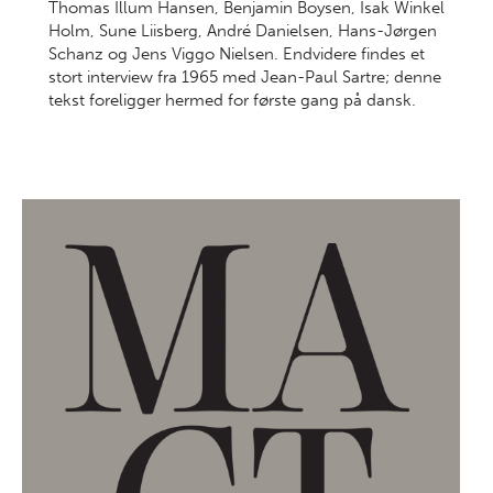
Thomas Illum Hansen, Benjamin Boysen, Isak Winkel
Holm, Sune Liisberg, André Danielsen, Hans-Jørgen
Schanz og Jens Viggo Nielsen. Endvidere findes et
stort interview fra 1965 med Jean-Paul Sartre; denne
tekst foreligger hermed for første gang på dansk.