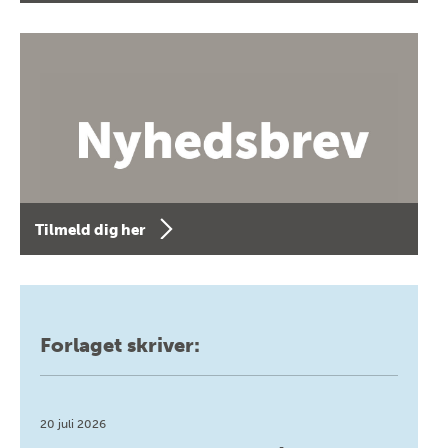
Tilmeld dig her
Forlaget skriver:
20 juli 2026