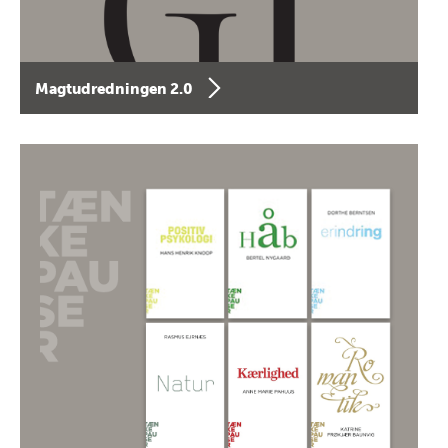
Magtudredningen 2.0