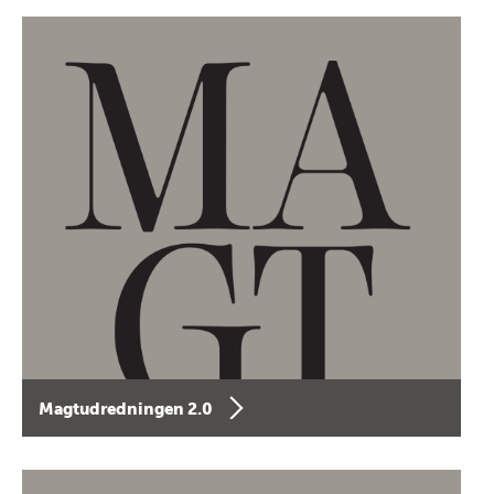
Magtudredningen 2.0