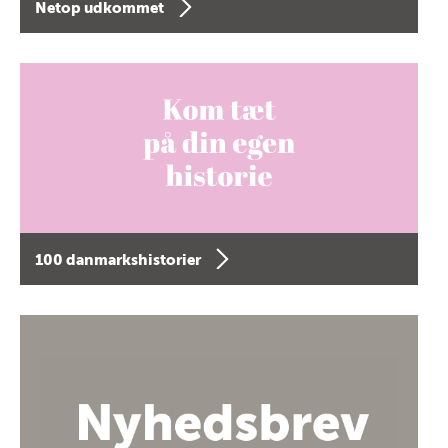
Netop udkommet
100 danmarkshistorier