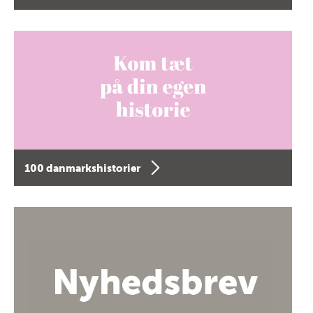
100 danmarkshistorier