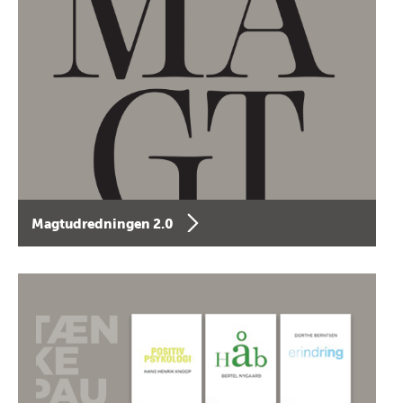
Magtudredningen 2.0