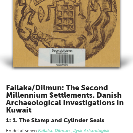
Failaka/Dilmun: The Second
Millennium Settlements. Danish
Archaeological Investigations in
Kuwait
1: 1. The Stamp and Cylinder Seals
En del af
serien
Failaka. Dilmun
,
Jysk Arkæologisk