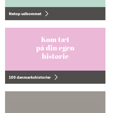
Netop udkommet
100 danmarkshistorier