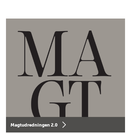
Magtudredningen 2.0