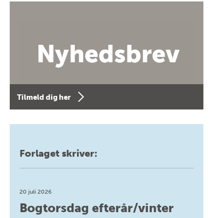
Tilmeld dig her
Forlaget skriver:
20 juli 2026
Bogtorsdag efterår/vinter