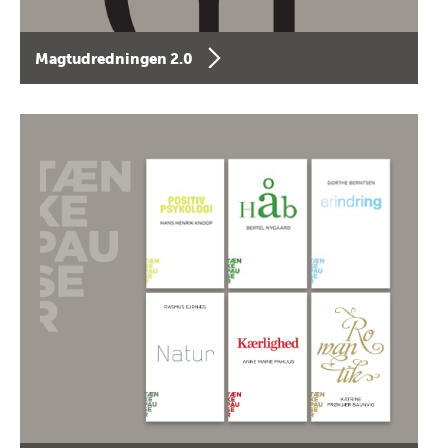
Magtudredningen 2.0