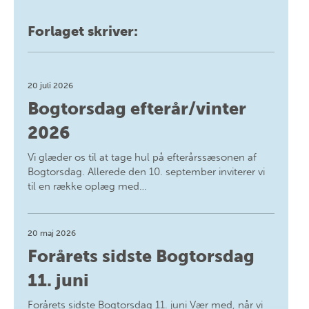
Forlaget skriver:
20 juli 2026
Bogtorsdag efterår/vinter
2026
Vi glæder os til at tage hul på efterårssæsonen af
Bogtorsdag. Allerede den 10. september inviterer vi
til en række oplæg med…
20 maj 2026
Forårets sidste Bogtorsdag
11. juni
Forårets sidste Bogtorsdag 11. juni Vær med, når vi