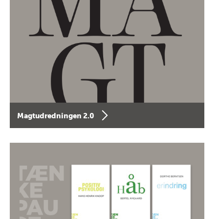
Magtudredningen 2.0