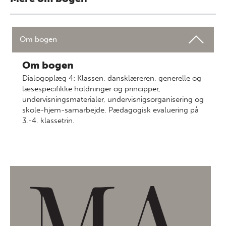
Om bogen
Om bogen
Dialogoplæg 4: Klassen, dansklæreren, generelle og
læsespecifikke holdninger og principper,
undervisningsmaterialer, undervisnigsorganisering og
skole-hjem-samarbejde. Pædagogisk evaluering på
3.-4. klassetrin.