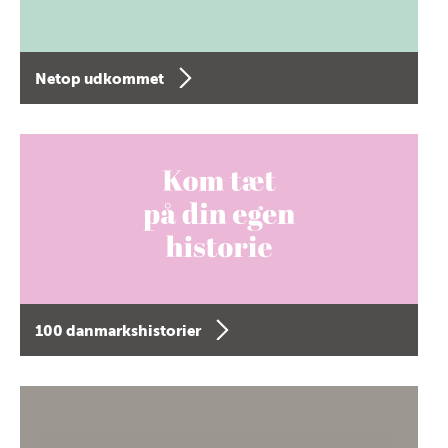
Netop udkommet
100 danmarkshistorier