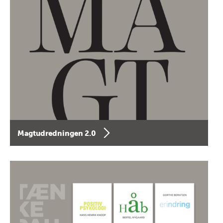
Magtudredningen 2.0