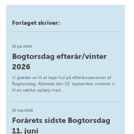
Forlaget skriver:
20 juli 2026
Bogtorsdag efterår/vinter
2026
Vi glæder os til at tage hul på efterårssæsonen af
Bogtorsdag. Allerede den 10. september inviterer vi
til en række oplæg med…
20 maj 2026
Forårets sidste Bogtorsdag
11. juni