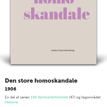
Den store homoskandale
1906
En del af
serien
100 danmarkshistorier
(47) og fagområdet
Historie