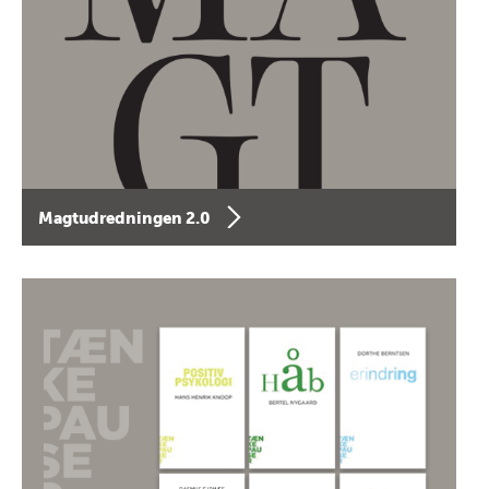
Magtudredningen 2.0