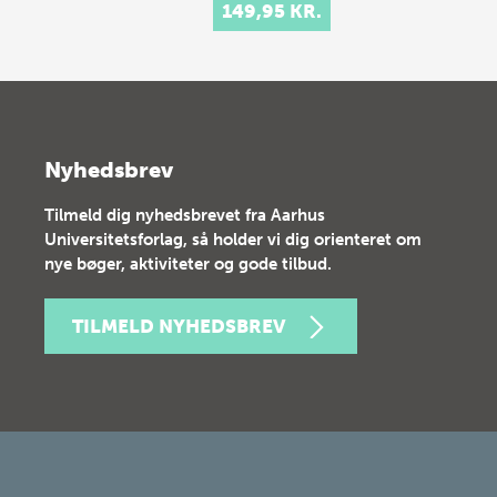
149,95 KR.
Nyhedsbrev
Tilmeld dig nyhedsbrevet fra Aarhus
Universitetsforlag, så holder vi dig orienteret om
nye bøger, aktiviteter og gode tilbud.
TILMELD NYHEDSBREV