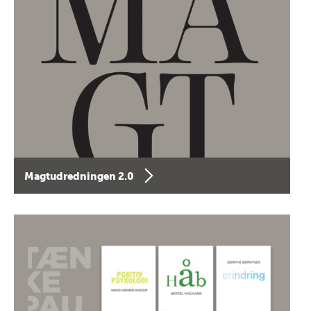
Magtudredningen 2.0