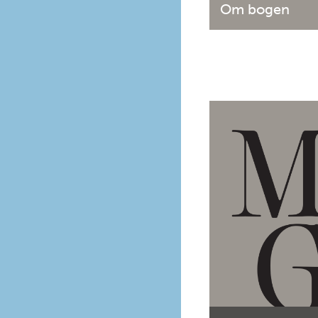
Om bogen