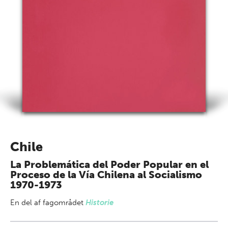
Chile
La Problemática del Poder Popular en el
Proceso de la Vía Chilena al Socialismo
1970-1973
En del af
fagområdet
Historie