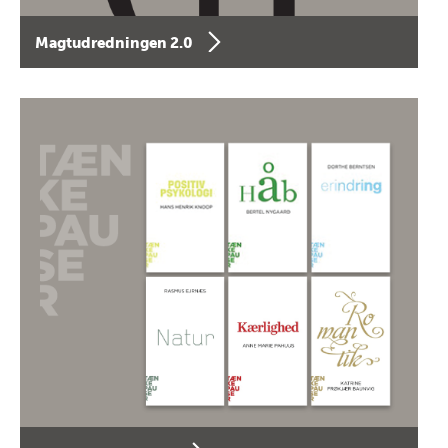
Magtudredningen 2.0