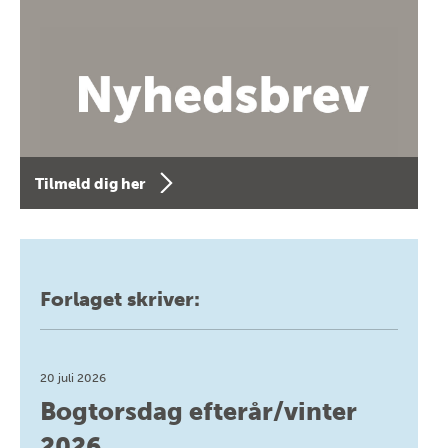
Tilmeld dig her
Forlaget skriver:
20 juli 2026
Bogtorsdag efterår/vinter
2026