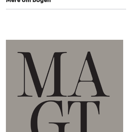
Mere om bogen