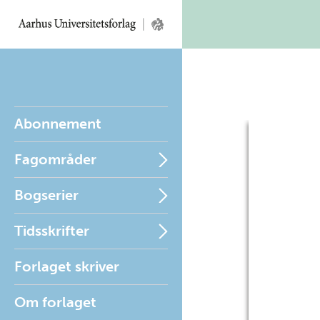
Abonnement
Fagområder
Bogserier
Tidsskrifter
Forlaget skriver
Om forlaget