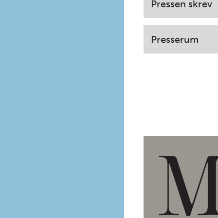
Pressen skrev
Presserum