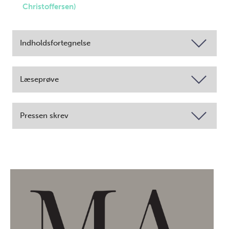
Christoffersen)
Indholdsfortegnelse
Læseprøve
Pressen skrev