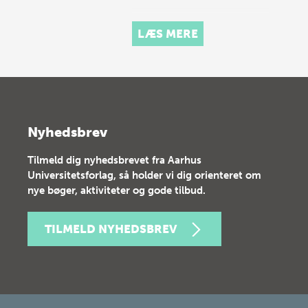
LÆS MERE
Nyhedsbrev
Tilmeld dig nyhedsbrevet fra Aarhus
Universitetsforlag, så holder vi dig orienteret om
nye bøger, aktiviteter og gode tilbud.
TILMELD NYHEDSBREV