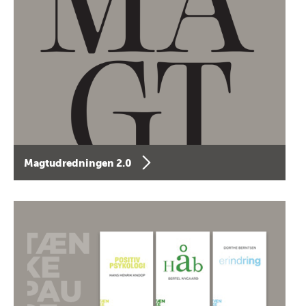
Magtudredningen 2.0