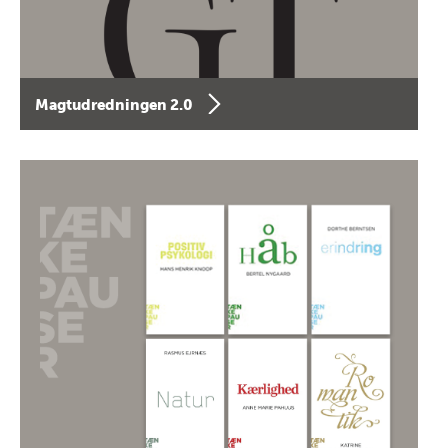
Magtudredningen 2.0