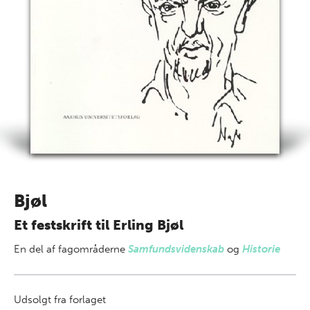
Bjøl
Et festskrift til Erling Bjøl
En del af
fagområderne
Samfundsvidenskab
og
Historie
Udsolgt fra forlaget