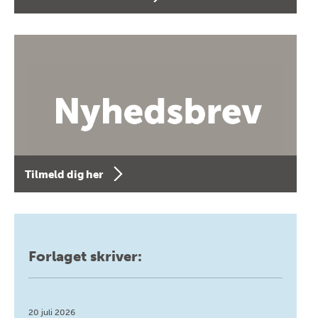
Tilmeld dig her
Forlaget skriver:
20 juli 2026