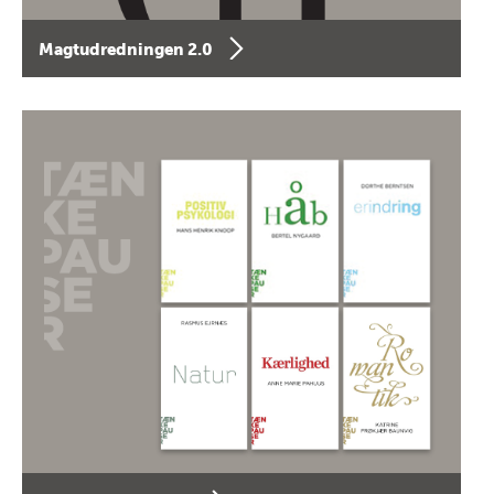
Magtudredningen 2.0