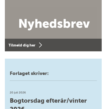
Tilmeld dig her
Forlaget skriver:
20 juli 2026
Bogtorsdag efterår/vinter