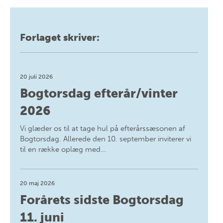
Forlaget skriver:
20 juli 2026
Bogtorsdag efterår/vinter
2026
Vi glæder os til at tage hul på efterårssæsonen af
Bogtorsdag. Allerede den 10. september inviterer vi
til en række oplæg med…
20 maj 2026
Forårets sidste Bogtorsdag
11. juni