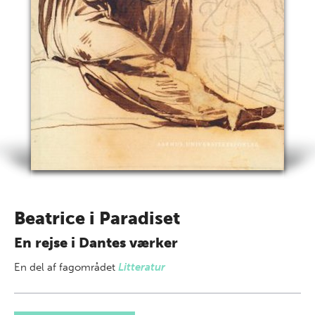
Beatrice i Paradiset
En rejse i Dantes værker
En del af
fagområdet
Litteratur