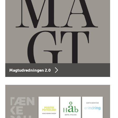
Magtudredningen 2.0