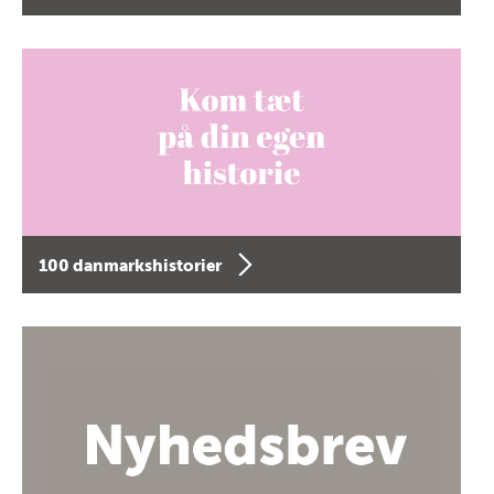
100 danmarkshistorier