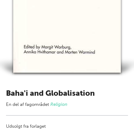
Baha'i and Globalisation
En del af
fagområdet
Religion
Udsolgt fra forlaget