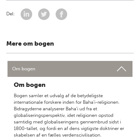
Del:
Mere om bogen
Om bogen
Om bogen
Bogen samler et udvalg af de betydeligste
internationale forskere inden for Baha'i-religionen.
Bidragyderne analyserer Baha'i ud fra et
globaliseringsperspektiv, idet religionen opstod
samtidig med globaliseringens gennembrud sidst i
1800-tallet, og fordi en af dens vigtigste doktriner er
skabelsen af en fælles verdenscivilisation.