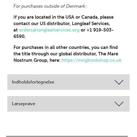
For purchases outside of Denmark:
If you are located in the USA or Canada, please
contact our US distributor, Longleaf Services,
at
orders@longleafservices.org
or +1 919-503-
6590.
For purchases in all other countries, you can find
the title through our global distributor, The Mare
Nostrum Group, here:
https://mngbookshop.co.uk
Indholdsfortegnelse
Læseprøve