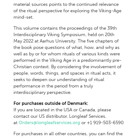
material sources points to the continued relevance
of the ritual perspective for exploring the Viking-Age
mind-set.
This volume contains the proceedings of the 39th
Interdisciplinary Viking Symposium, held on 20th
May 2022 at Aarhus University. The five chapters of
the book pose questions of what, how, and why as
well as by or for whom rituals of various kinds were
performed in the Viking Age in a predominantly pre-
Christian context. By considering the involvement of
people, words, things, and spaces in ritual acts, it
seeks to deepen our understanding of ritual
performance in the period from a truly
interdisciplinary perspective.
For purchases outside of Denmark:
If you are located in the USA or Canada, please
contact our US distributor, Longleaf Services,
at
Orders@longleafservices.org
or +1 919-503-6590
For purchases in all other countries, you can find the