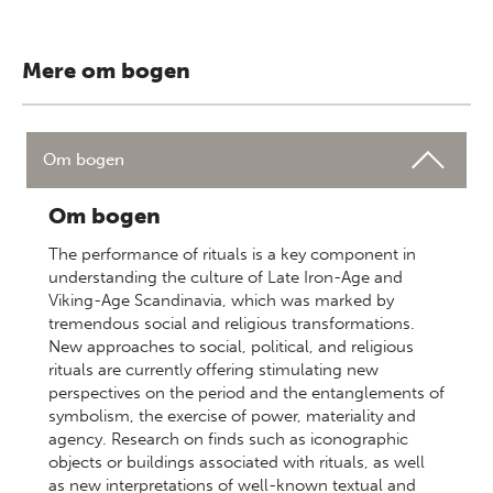
Mere om bogen
Om bogen
Om bogen
The performance of rituals is a key component in
understanding the culture of Late Iron-Age and
Viking-Age Scandinavia, which was marked by
tremendous social and religious transformations.
New approaches to social, political, and religious
rituals are currently offering stimulating new
perspectives on the period and the entanglements of
symbolism, the exercise of power, materiality and
agency. Research on finds such as iconographic
objects or buildings associated with rituals, as well
as new interpretations of well-known textual and