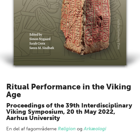
Ritual Performance in the Viking
Age
Proceedings of the 39th Interdisciplinary
Viking Symposium, 20 th May 2022,
Aarhus University
En del af
fagområderne
Religion
og
Arkæologi