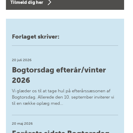
Tilmeld dig her
Forlaget skriver:
20 juli 2026
Bogtorsdag efterår/vinter
2026
Vi glæder os til at tage hul på efterårssæsonen af
Bogtorsdag. Allerede den 10. september inviterer vi
til en række oplæg med…
20 maj 2026