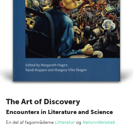
The Art of Discovery
Encounters in Literature and Science
En del af
fagområderne
Litteratur
og
Naturvidenskab