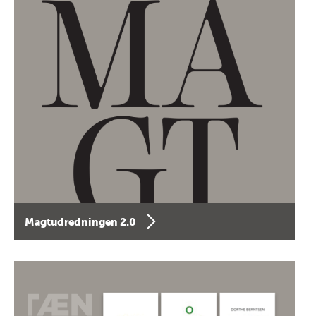
Magtudredningen 2.0