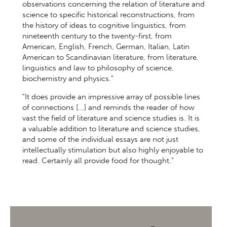
observations concerning the relation of literature and
science to specific historical reconstructions, from
the history of ideas to cognitive linguistics, from
nineteenth century to the twenty-first, from
American, English, French, German, Italian, Latin
American to Scandinavian literature, from literature,
linguistics and law to philosophy of science,
biochemistry and physics."
"It does provide an impressive array of possible lines
of connections [...] and reminds the reader of how
vast the field of literature and science studies is. It is
a valuable addition to literature and science studies,
and some of the individual essays are not just
intellectually stimulation but also highly enjoyable to
read. Certainly all provide food for thought."