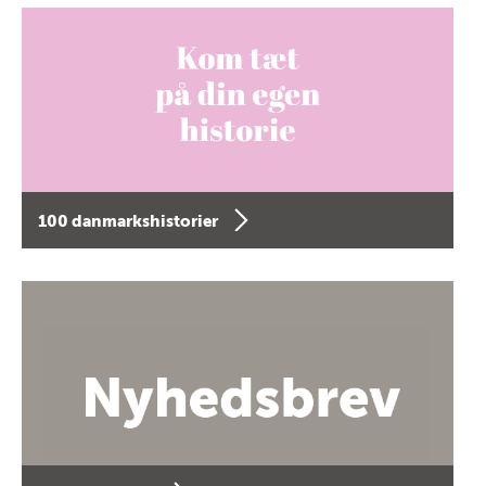
100 danmarkshistorier