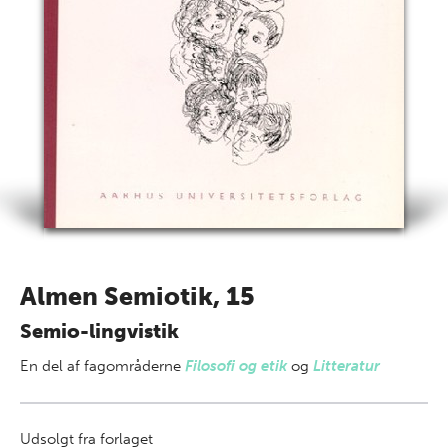
Almen Semiotik, 15
Semio-lingvistik
En del af
fagområderne
Filosofi og etik
og
Litteratur
Udsolgt fra forlaget