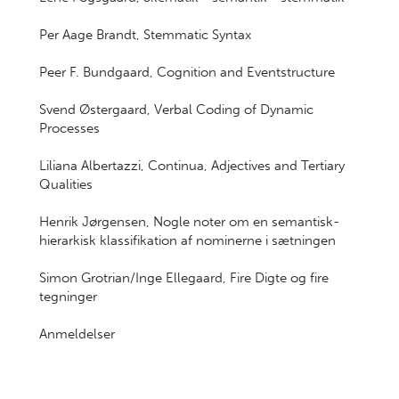
Per Aage Brandt, Stemmatic Syntax
Peer F. Bundgaard, Cognition and Eventstructure
Svend Østergaard, Verbal Coding of Dynamic
Processes
Liliana Albertazzi, Continua, Adjectives and Tertiary
Qualities
Henrik Jørgensen, Nogle noter om en semantisk-
hierarkisk klassifikation af nominerne i sætningen
Simon Grotrian/Inge Ellegaard, Fire Digte og fire
tegninger
Anmeldelser