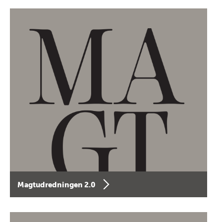
Magtudredningen 2.0