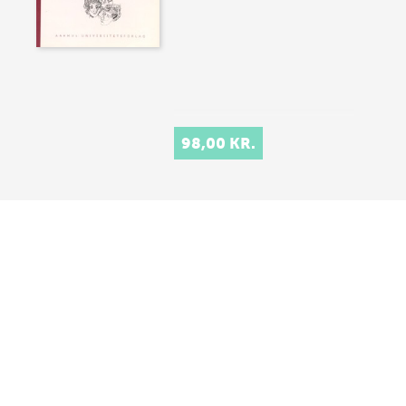
98,00 KR.